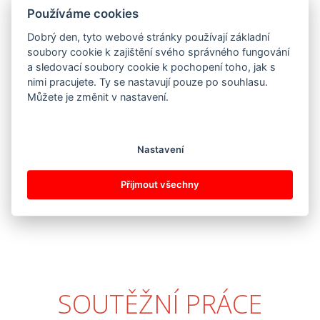
Používáme cookies
Dobrý den, tyto webové stránky používají základní
soubory cookie k zajištění svého správného fungování
a sledovací soubory cookie k pochopení toho, jak s
nimi pracujete. Ty se nastavují pouze po souhlasu.
Můžete je změnit v nastavení.
Nastavení
Přijmout všechny
SOUTĚŽNÍ PRÁCE