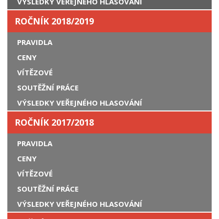
VÝSLEDKY VEŘEJNÉHO HLASOVÁNÍ
ROČNÍK 2018/2019
PRAVIDLA
CENY
VÍTĚZOVÉ
SOUTĚŽNÍ PRÁCE
VÝSLEDKY VEŘEJNÉHO HLASOVÁNÍ
ROČNÍK 2017/2018
PRAVIDLA
CENY
VÍTĚZOVÉ
SOUTĚŽNÍ PRÁCE
VÝSLEDKY VEŘEJNÉHO HLASOVÁNÍ