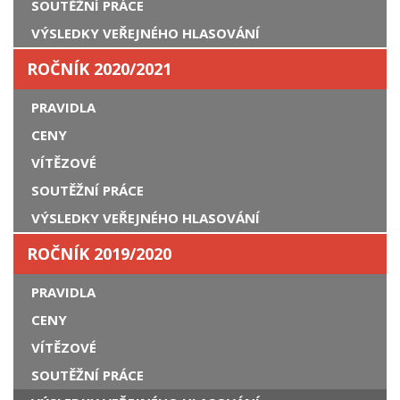
SOUTĚŽNÍ PRÁCE
VÝSLEDKY VEŘEJNÉHO HLASOVÁNÍ
ROČNÍK 2020/2021
PRAVIDLA
CENY
VÍTĚZOVÉ
SOUTĚŽNÍ PRÁCE
VÝSLEDKY VEŘEJNÉHO HLASOVÁNÍ
ROČNÍK 2019/2020
PRAVIDLA
CENY
VÍTĚZOVÉ
SOUTĚŽNÍ PRÁCE