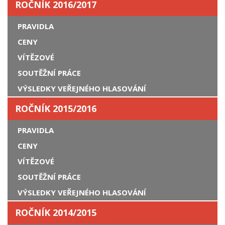
ROČNÍK 2016/2017
PRAVIDLA
CENY
VÍTĚZOVÉ
SOUTĚŽNÍ PRÁCE
VÝSLEDKY VEŘEJNÉHO HLASOVÁNÍ
ROČNÍK 2015/2016
PRAVIDLA
CENY
VÍTĚZOVÉ
SOUTĚŽNÍ PRÁCE
VÝSLEDKY VEŘEJNÉHO HLASOVÁNÍ
ROČNÍK 2014/2015