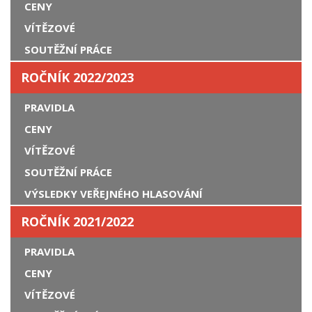
CENY
VÍTĚZOVÉ
SOUTĚŽNÍ PRÁCE
ROČNÍK 2022/2023
PRAVIDLA
CENY
VÍTĚZOVÉ
SOUTĚŽNÍ PRÁCE
VÝSLEDKY VEŘEJNÉHO HLASOVÁNÍ
ROČNÍK 2021/2022
PRAVIDLA
CENY
VÍTĚZOVÉ