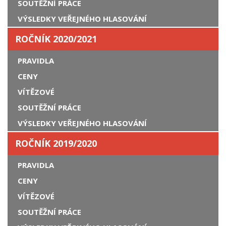
SOUTĚŽNÍ PRÁCE
VÝSLEDKY VEŘEJNÉHO HLASOVÁNÍ
ROČNÍK 2020/2021
PRAVIDLA
CENY
VÍTĚZOVÉ
SOUTĚŽNÍ PRÁCE
VÝSLEDKY VEŘEJNÉHO HLASOVÁNÍ
ROČNÍK 2019/2020
PRAVIDLA
CENY
VÍTĚZOVÉ
SOUTĚŽNÍ PRÁCE