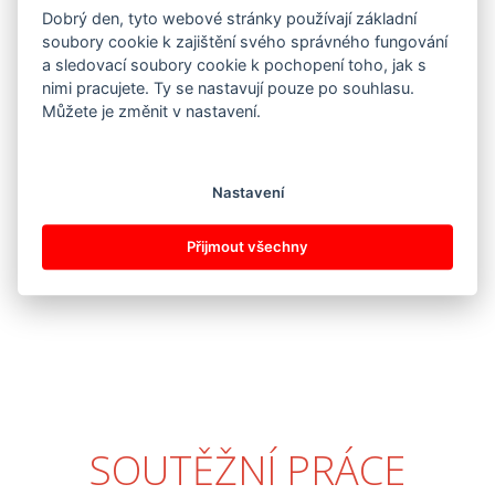
Dobrý den, tyto webové stránky používají základní
soubory cookie k zajištění svého správného fungování
a sledovací soubory cookie k pochopení toho, jak s
nimi pracujete. Ty se nastavují pouze po souhlasu.
Můžete je změnit v nastavení.
Nastavení
Přijmout všechny
SOUTĚŽNÍ PRÁCE