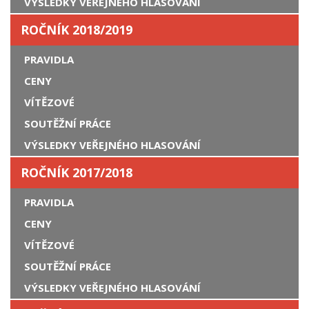
VÝSLEDKY VEŘEJNÉHO HLASOVÁNÍ
ROČNÍK 2018/2019
PRAVIDLA
CENY
VÍTĚZOVÉ
SOUTĚŽNÍ PRÁCE
VÝSLEDKY VEŘEJNÉHO HLASOVÁNÍ
ROČNÍK 2017/2018
PRAVIDLA
CENY
VÍTĚZOVÉ
SOUTĚŽNÍ PRÁCE
VÝSLEDKY VEŘEJNÉHO HLASOVÁNÍ