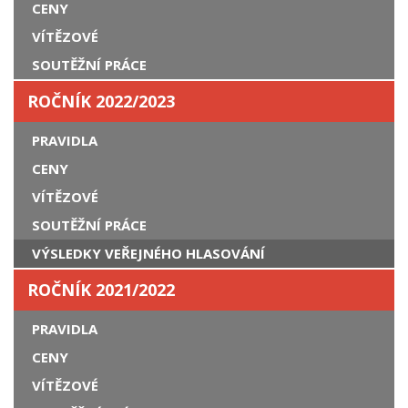
CENY
VÍTĚZOVÉ
SOUTĚŽNÍ PRÁCE
ROČNÍK 2022/2023
PRAVIDLA
CENY
VÍTĚZOVÉ
SOUTĚŽNÍ PRÁCE
VÝSLEDKY VEŘEJNÉHO HLASOVÁNÍ
ROČNÍK 2021/2022
PRAVIDLA
CENY
VÍTĚZOVÉ