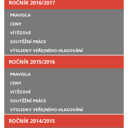
ROČNÍK 2016/2017
PRAVIDLA
CENY
VÍTĚZOVÉ
SOUTĚŽNÍ PRÁCE
VÝSLEDKY VEŘEJNÉHO HLASOVÁNÍ
ROČNÍK 2015/2016
PRAVIDLA
CENY
VÍTĚZOVÉ
SOUTĚŽNÍ PRÁCE
VÝSLEDKY VEŘEJNÉHO HLASOVÁNÍ
ROČNÍK 2014/2015