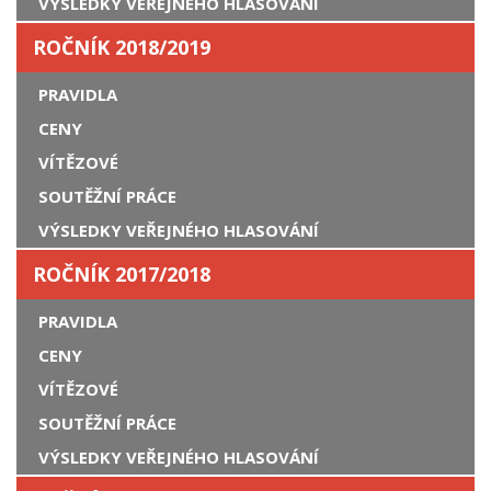
VÝSLEDKY VEŘEJNÉHO HLASOVÁNÍ
ROČNÍK 2018/2019
PRAVIDLA
CENY
VÍTĚZOVÉ
SOUTĚŽNÍ PRÁCE
VÝSLEDKY VEŘEJNÉHO HLASOVÁNÍ
ROČNÍK 2017/2018
PRAVIDLA
CENY
VÍTĚZOVÉ
SOUTĚŽNÍ PRÁCE
VÝSLEDKY VEŘEJNÉHO HLASOVÁNÍ