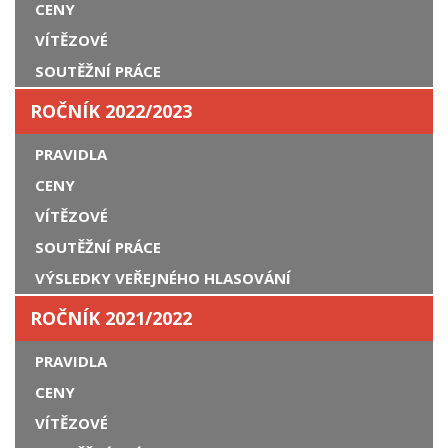
CENY
VÍTĚZOVÉ
SOUTĚŽNÍ PRÁCE
ROČNÍK 2022/2023
PRAVIDLA
CENY
VÍTĚZOVÉ
SOUTĚŽNÍ PRÁCE
VÝSLEDKY VEŘEJNÉHO HLASOVÁNÍ
ROČNÍK 2021/2022
PRAVIDLA
CENY
VÍTĚZOVÉ