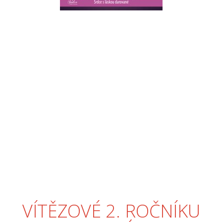
VÍTĚZOVÉ 2. ROČNÍKU