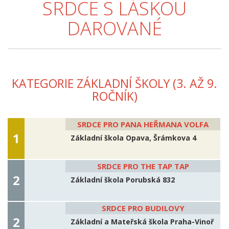
SRDCE S LÁSKOU
DAROVANÉ
KATEGORIE ZÁKLADNÍ ŠKOLY (3. AŽ 9.
ROČNÍK)
SRDCE PRO PANA HEŘMANA VOLFA
Základní škola Opava, Šrámkova 4
SRDCE PRO THE TAP TAP
Základní škola Porubská 832
SRDCE PRO BUDILOVY
Základní a Mateřská škola Praha-Vinoř