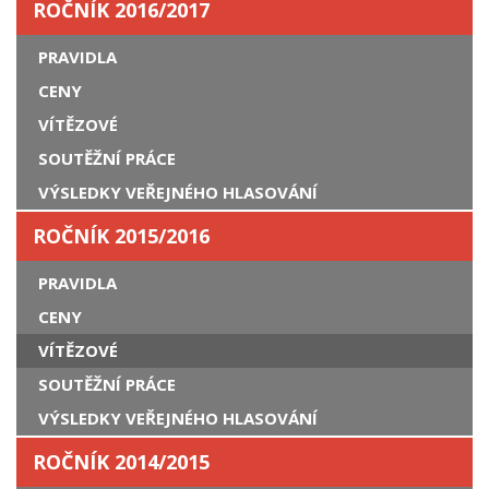
ROČNÍK 2016/2017
PRAVIDLA
CENY
VÍTĚZOVÉ
SOUTĚŽNÍ PRÁCE
VÝSLEDKY VEŘEJNÉHO HLASOVÁNÍ
ROČNÍK 2015/2016
PRAVIDLA
CENY
VÍTĚZOVÉ
SOUTĚŽNÍ PRÁCE
VÝSLEDKY VEŘEJNÉHO HLASOVÁNÍ
ROČNÍK 2014/2015