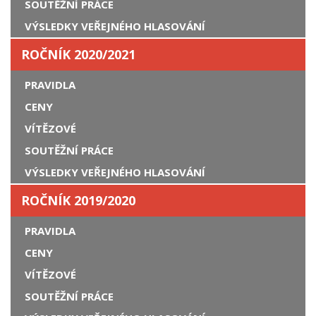
SOUTĚŽNÍ PRÁCE
VÝSLEDKY VEŘEJNÉHO HLASOVÁNÍ
ROČNÍK 2020/2021
PRAVIDLA
CENY
VÍTĚZOVÉ
SOUTĚŽNÍ PRÁCE
VÝSLEDKY VEŘEJNÉHO HLASOVÁNÍ
ROČNÍK 2019/2020
PRAVIDLA
CENY
VÍTĚZOVÉ
SOUTĚŽNÍ PRÁCE