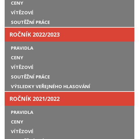
CENY
VÍTĚZOVÉ
SOUTĚŽNÍ PRÁCE
ROČNÍK 2022/2023
PRAVIDLA
CENY
VÍTĚZOVÉ
SOUTĚŽNÍ PRÁCE
VÝSLEDKY VEŘEJNÉHO HLASOVÁNÍ
ROČNÍK 2021/2022
PRAVIDLA
CENY
VÍTĚZOVÉ