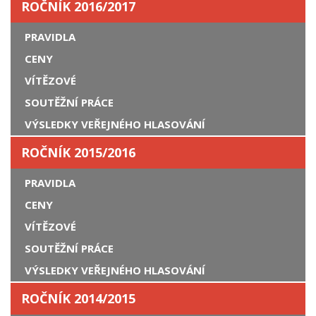
ROČNÍK 2016/2017
PRAVIDLA
CENY
VÍTĚZOVÉ
SOUTĚŽNÍ PRÁCE
VÝSLEDKY VEŘEJNÉHO HLASOVÁNÍ
ROČNÍK 2015/2016
PRAVIDLA
CENY
VÍTĚZOVÉ
SOUTĚŽNÍ PRÁCE
VÝSLEDKY VEŘEJNÉHO HLASOVÁNÍ
ROČNÍK 2014/2015