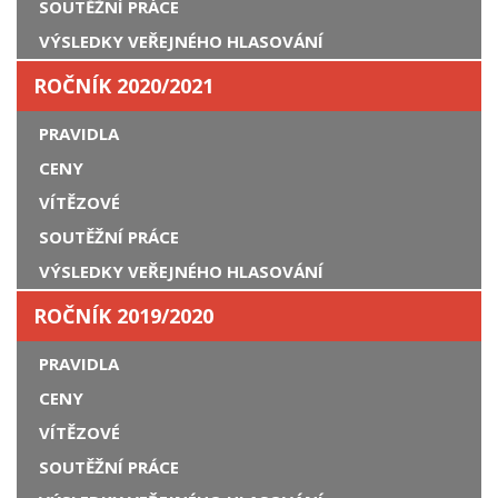
SOUTĚŽNÍ PRÁCE
VÝSLEDKY VEŘEJNÉHO HLASOVÁNÍ
ROČNÍK 2020/2021
PRAVIDLA
CENY
VÍTĚZOVÉ
SOUTĚŽNÍ PRÁCE
VÝSLEDKY VEŘEJNÉHO HLASOVÁNÍ
ROČNÍK 2019/2020
PRAVIDLA
CENY
VÍTĚZOVÉ
SOUTĚŽNÍ PRÁCE