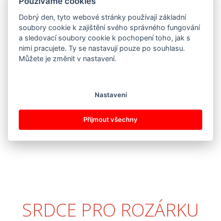
Používáme cookies
Dobrý den, tyto webové stránky používají základní
soubory cookie k zajištění svého správného fungování
a sledovací soubory cookie k pochopení toho, jak s
nimi pracujete. Ty se nastavují pouze po souhlasu.
Můžete je změnit v nastavení.
Nastavení
Přijmout všechny
SRDCE PRO ROZÁRKU