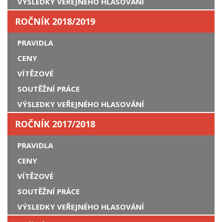
VÝSLEDKY VEŘEJNÉHO HLASOVÁNÍ
ROČNÍK 2018/2019
PRAVIDLA
CENY
VÍTĚZOVÉ
SOUTĚŽNÍ PRÁCE
VÝSLEDKY VEŘEJNÉHO HLASOVÁNÍ
ROČNÍK 2017/2018
PRAVIDLA
CENY
VÍTĚZOVÉ
SOUTĚŽNÍ PRÁCE
VÝSLEDKY VEŘEJNÉHO HLASOVÁNÍ