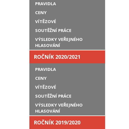
PRAVIDLA
CENY
VÍTĚZOVÉ
SOUTĚŽNÍ PRÁCE
VÝSLEDKY VEŘEJNÉHO
HLASOVÁNÍ
ROČNÍK 2020/2021
PRAVIDLA
CENY
VÍTĚZOVÉ
SOUTĚŽNÍ PRÁCE
VÝSLEDKY VEŘEJNÉHO
HLASOVÁNÍ
ROČNÍK 2019/2020