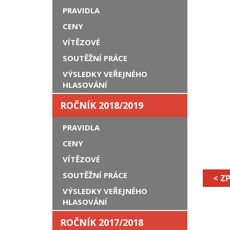
PRAVIDLA
CENY
VÍTĚZOVÉ
SOUTĚŽNÍ PRÁCE
VÝSLEDKY VEŘEJNÉHO
HLASOVÁNÍ
ROČNÍK 2018/2019
PRAVIDLA
CENY
VÍTĚZOVÉ
SOUTĚŽNÍ PRÁCE
< Z
VÝSLEDKY VEŘEJNÉHO
HLASOVÁNÍ
ROČNÍK 2017/2018