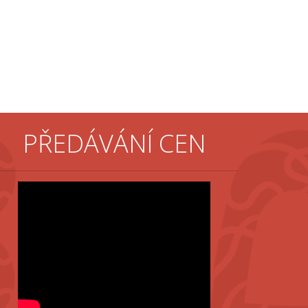
PŘEDÁVÁNÍ CEN