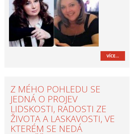
VÍCE…
Z MÉHO POHLEDU SE
JEDNÁ O PROJEV
LIDSKOSTI, RADOSTI ZE
ŽIVOTA A LASKAVOSTI, VE
KTERÉM SE NEDÁ