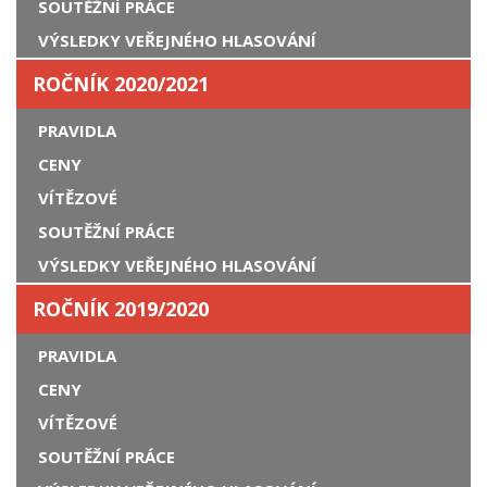
SOUTĚŽNÍ PRÁCE
VÝSLEDKY VEŘEJNÉHO HLASOVÁNÍ
ROČNÍK 2020/2021
PRAVIDLA
CENY
VÍTĚZOVÉ
SOUTĚŽNÍ PRÁCE
VÝSLEDKY VEŘEJNÉHO HLASOVÁNÍ
ROČNÍK 2019/2020
PRAVIDLA
CENY
VÍTĚZOVÉ
SOUTĚŽNÍ PRÁCE