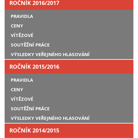
ROČNÍK 2016/2017
PRAVIDLA
CENY
VÍTĚZOVÉ
SOUTĚŽNÍ PRÁCE
VÝSLEDKY VEŘEJNÉHO HLASOVÁNÍ
ROČNÍK 2015/2016
PRAVIDLA
CENY
VÍTĚZOVÉ
SOUTĚŽNÍ PRÁCE
VÝSLEDKY VEŘEJNÉHO HLASOVÁNÍ
ROČNÍK 2014/2015