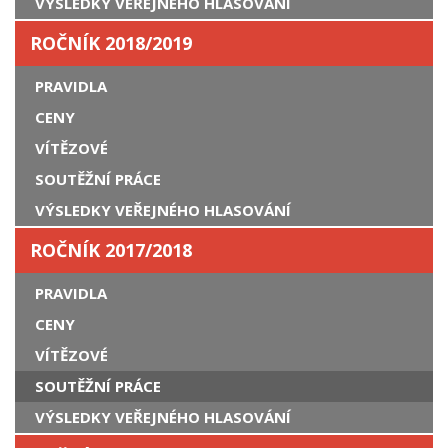
VÝSLEDKY VEŘEJNÉHO HLASOVÁNÍ
ROČNÍK 2018/2019
PRAVIDLA
CENY
VÍTĚZOVÉ
SOUTĚŽNÍ PRÁCE
VÝSLEDKY VEŘEJNÉHO HLASOVÁNÍ
ROČNÍK 2017/2018
PRAVIDLA
CENY
VÍTĚZOVÉ
SOUTĚŽNÍ PRÁCE
VÝSLEDKY VEŘEJNÉHO HLASOVÁNÍ