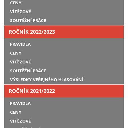
CENY
VÍTĚZOVÉ
SOUTĚŽNÍ PRÁCE
ROČNÍK 2022/2023
PRAVIDLA
CENY
VÍTĚZOVÉ
SOUTĚŽNÍ PRÁCE
VÝSLEDKY VEŘEJNÉHO HLASOVÁNÍ
ROČNÍK 2021/2022
PRAVIDLA
CENY
VÍTĚZOVÉ